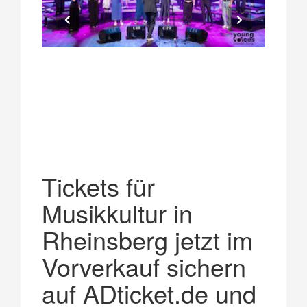
Tickets für
Musikkultur in
Rheinsberg jetzt im
Vorverkauf sichern
auf ADticket.de und