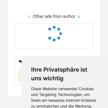
Other ads from author
Messages
Ihre Privatsphäre ist
No items found
uns wichtig
Diese Website verwendet Cookies
und Targeting Technologien, um
Ihnen ein besseres Internet-Erlebnis
zu ermöglichen und die Werbung,