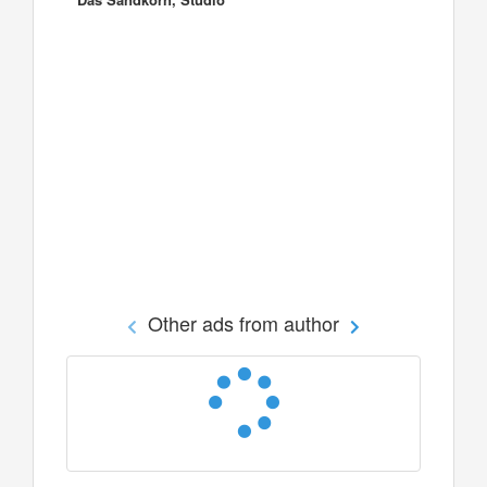
Other ads from author