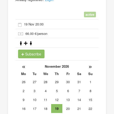
active
19 Nov 20:00
66.00 €/person
Subscribe
«
»
November 2026
Mo
Tu
We
Th
Fr
Sa
Su
26
27
28
29
30
31
1
2
3
4
5
6
7
8
9
10
11
12
13
14
15
16
17
18
19
20
21
22