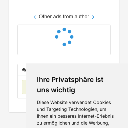
Other ads from author
Messages
Ihre Privatsphäre ist
No items found
uns wichtig
Diese Website verwendet Cookies
und Targeting Technologien, um
Ihnen ein besseres Internet-Erlebnis
zu ermöglichen und die Werbung,