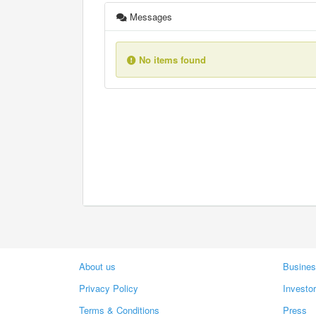
Messages
No items found
About us
Busines
Privacy Policy
Investo
Terms & Conditions
Press