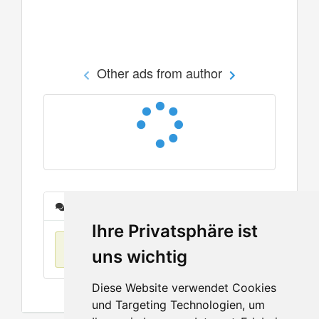
Other ads from author
Messages
Ihre Privatsphäre ist
No items found
uns wichtig
Diese Website verwendet Cookies
und Targeting Technologien, um