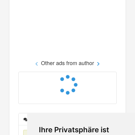
Other ads from author
Messages
Ihre Privatsphäre ist