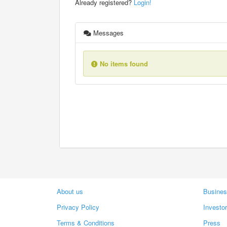
Already registered?
Login!
Messages
No items found
About us
Busines
Privacy Policy
Investo
Terms & Conditions
Press