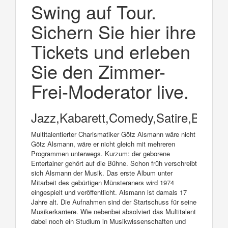
Swing auf Tour.
Sichern Sie hier ihre
Tickets und erleben
Sie den Zimmer-
Frei-Moderator live.
Jazz,Kabarett,Comedy,Satire,Blues
Multitalentierter Charismatiker Götz Alsmann wäre nicht
Götz Alsmann, wäre er nicht gleich mit mehreren
Programmen unterwegs. Kurzum: der geborene
Entertainer gehört auf die Bühne. Schon früh verschreibt
sich Alsmann der Musik. Das erste Album unter
Mitarbeit des gebürtigen Münsteraners wird 1974
eingespielt und veröffentlicht. Alsmann ist damals 17
Jahre alt. Die Aufnahmen sind der Startschuss für seine
Musikerkarriere. Wie nebenbei absolviert das Multitalent
dabei noch ein Studium in Musikwissenschaften und