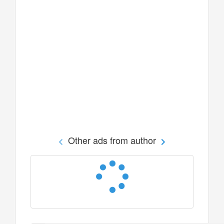
Other ads from author