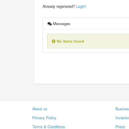
Already registered?
Login!
Messages
No items found
About us
Busines
Privacy Policy
Investo
Terms & Conditions
Press