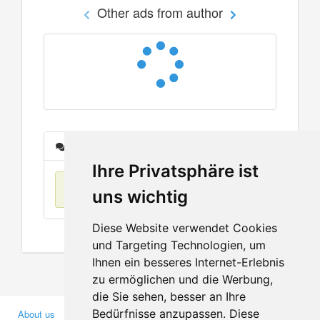
Other ads from author
Messages
Ihre Privatsphäre ist
No items found
uns wichtig
Diese Website verwendet Cookies
und Targeting Technologien, um
Ihnen ein besseres Internet-Erlebnis
zu ermöglichen und die Werbung,
die Sie sehen, besser an Ihre
Bedürfnisse anzupassen. Diese
About us
Business Partners