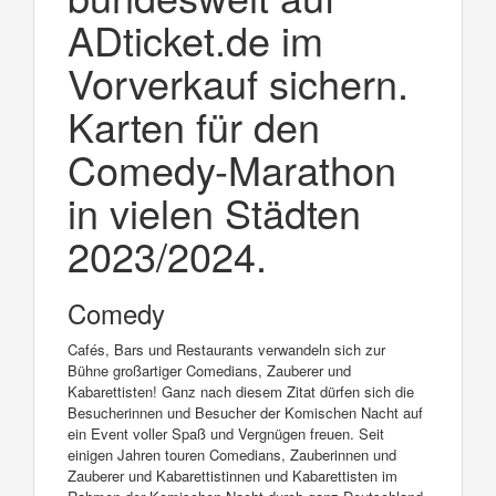
ADticket.de im
Vorverkauf sichern.
Karten für den
Comedy-Marathon
in vielen Städten
2023/2024.
Comedy
Cafés, Bars und Restaurants verwandeln sich zur
Bühne großartiger Comedians, Zauberer und
Kabarettisten! Ganz nach diesem Zitat dürfen sich die
Besucherinnen und Besucher der Komischen Nacht auf
ein Event voller Spaß und Vergnügen freuen. Seit
einigen Jahren touren Comedians, Zauberinnen und
Zauberer und Kabarettistinnen und Kabarettisten im