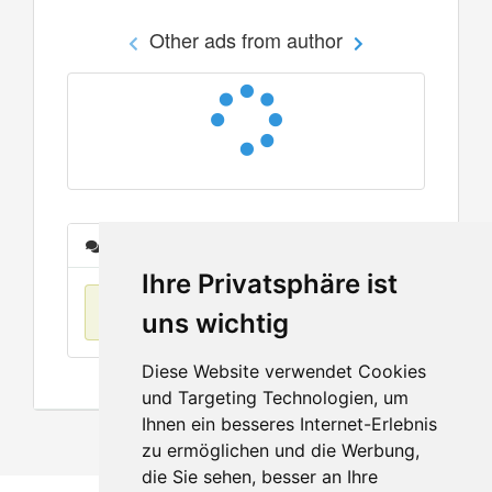
Other ads from author
Messages
Ihre Privatsphäre ist
No items found
uns wichtig
Diese Website verwendet Cookies
und Targeting Technologien, um
Ihnen ein besseres Internet-Erlebnis
zu ermöglichen und die Werbung,
die Sie sehen, besser an Ihre