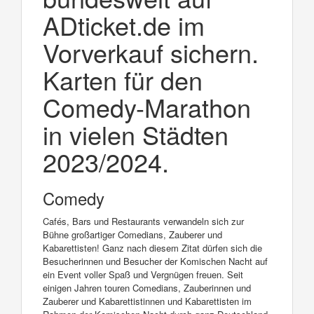
ADticket.de im
Vorverkauf sichern.
Karten für den
Comedy-Marathon
in vielen Städten
2023/2024.
Comedy
Cafés, Bars und Restaurants verwandeln sich zur
Bühne großartiger Comedians, Zauberer und
Kabarettisten! Ganz nach diesem Zitat dürfen sich die
Besucherinnen und Besucher der Komischen Nacht auf
ein Event voller Spaß und Vergnügen freuen. Seit
einigen Jahren touren Comedians, Zauberinnen und
Zauberer und Kabarettistinnen und Kabarettisten im