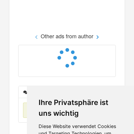
Other ads from author
Messages
Ihre Privatsphäre ist
No items found
uns wichtig
Diese Website verwendet Cookies
und Targeting Technologien, um