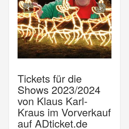
Tickets für die
Shows 2023/2024
von Klaus Karl-
Kraus im Vorverkauf
auf ADticket.de