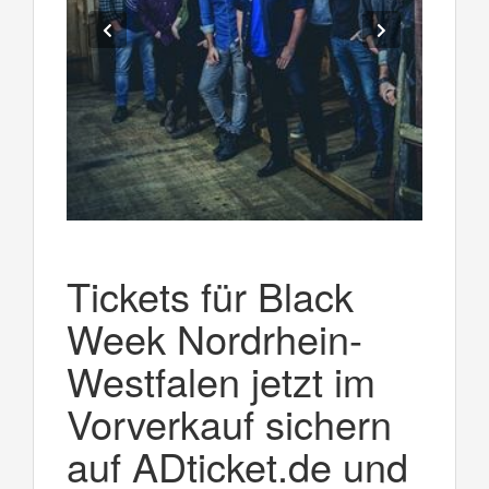
Tickets für Black
Week Nordrhein-
Westfalen jetzt im
Vorverkauf sichern
auf ADticket.de und