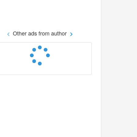
Other ads from author