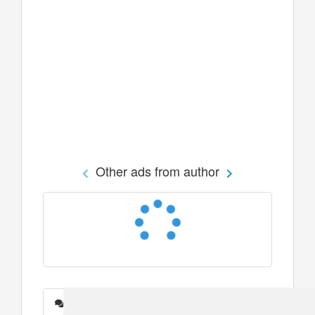
Other ads from author
Messages