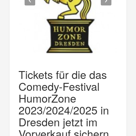
Tickets für die das
Comedy-Festival
HumorZone
2023/2024/2025 in
Dresden jetzt im
Vorverkauf sichern.