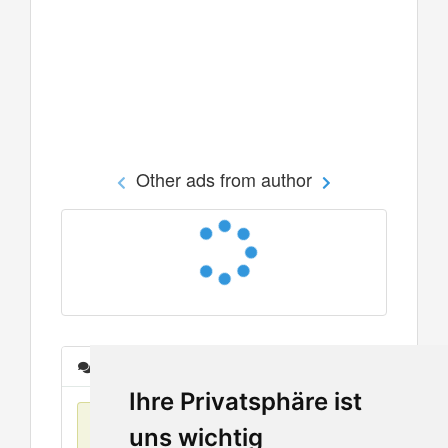
Other ads from author
Messages
Ihre Privatsphäre ist
No items found
uns wichtig