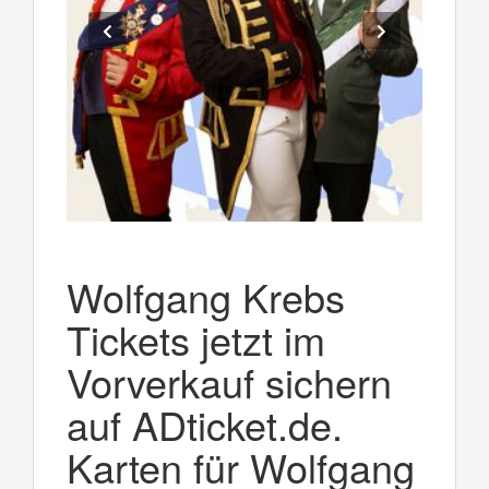
Wolfgang Krebs
Tickets jetzt im
Vorverkauf sichern
auf ADticket.de.
Karten für Wolfgang