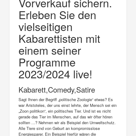
Vorverkauf sichern.
Erleben Sie den
vielseitigen
Kabarettisten mit
einem seiner
Programme
2023/2024 live!
Kabarett,Comedy,Satire
Sagt Ihnen der Begriff „politische Zoologie“ etwas? Es
war Aristoteles, der uns einst lehrte, der Mensch sei ein
„Zoon politikon“, ein politisches Tier. Und ist es nicht
gerade das Tier im Menschen, auf das wir öfter hören
sollten …? Nehmen wir als Beispiel den Umweltschutz.
Alle Tiere sind von Geburt an kompromisslose
Energiesparer. Ein Beispiel hierfür wären die