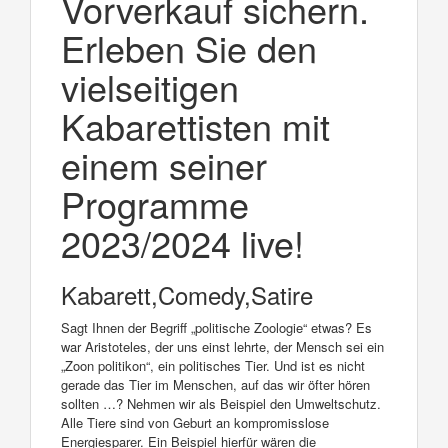
Vorverkauf sichern.
Erleben Sie den
vielseitigen
Kabarettisten mit
einem seiner
Programme
2023/2024 live!
Kabarett,Comedy,Satire
Sagt Ihnen der Begriff „politische Zoologie“ etwas? Es
war Aristoteles, der uns einst lehrte, der Mensch sei ein
„Zoon politikon“, ein politisches Tier. Und ist es nicht
gerade das Tier im Menschen, auf das wir öfter hören
sollten …? Nehmen wir als Beispiel den Umweltschutz.
Alle Tiere sind von Geburt an kompromisslose
Energiesparer. Ein Beispiel hierfür wären die