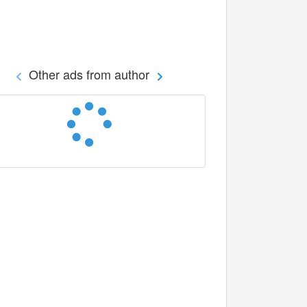
Other ads from author