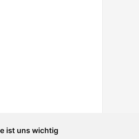
e ist uns wichtig