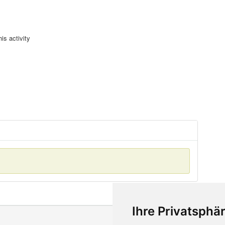
is activity
Ihre Privatsphär