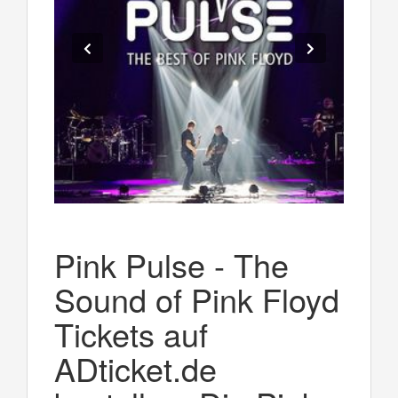
Pink Pulse - The
Sound of Pink Floyd
Tickets auf
ADticket.de