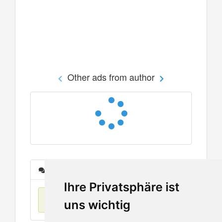
Other ads from author
Messages
Ihre Privatsphäre ist
No items found
uns wichtig