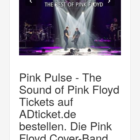
Pink Pulse - The
Sound of Pink Floyd
Tickets auf
ADticket.de
bestellen. Die Pink
Floyd Cover-Band