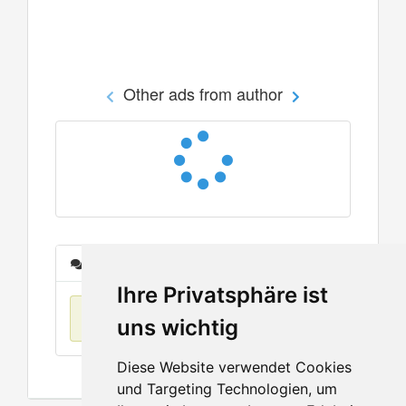
Other ads from author
Messages
Ihre Privatsphäre ist
No items found
uns wichtig
Diese Website verwendet Cookies
und Targeting Technologien, um