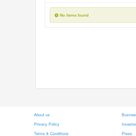
No items found
About us
Busines
Privacy Policy
Investo
Terms & Conditions
Press