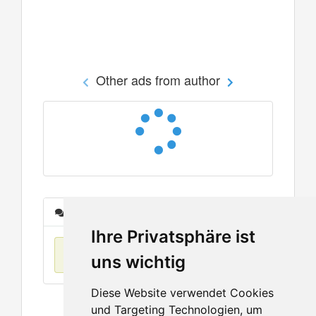
Other ads from author
Messages
Ihre Privatsphäre ist
No items found
uns wichtig
Diese Website verwendet Cookies
und Targeting Technologien, um