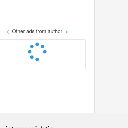
Other ads from author