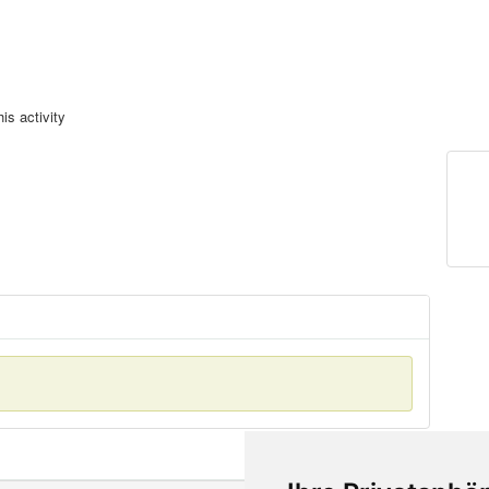
is activity