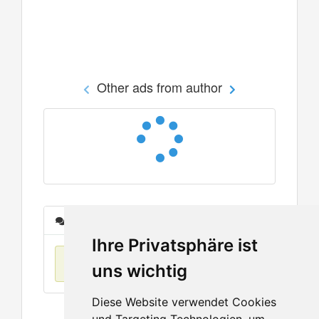
Other ads from author
Messages
Ihre Privatsphäre ist
No items found
uns wichtig
Diese Website verwendet Cookies