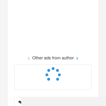
Other ads from author
Messages