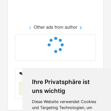
Other ads from author
Messages
Ihre Privatsphäre ist
No items found
uns wichtig
Diese Website verwendet Cookies
und Targeting Technologien, um