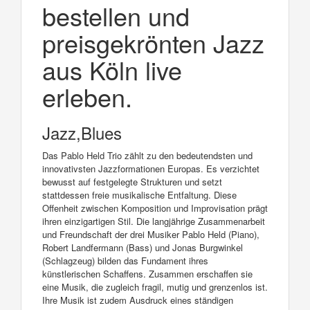
bestellen und
preisgekrönten Jazz
aus Köln live
erleben.
Jazz,Blues
Das Pablo Held Trio zählt zu den bedeutendsten und
innovativsten Jazzformationen Europas. Es verzichtet
bewusst auf festgelegte Strukturen und setzt
stattdessen freie musikalische Entfaltung. Diese
Offenheit zwischen Komposition und Improvisation prägt
ihren einzigartigen Stil. Die langjährige Zusammenarbeit
und Freundschaft der drei Musiker Pablo Held (Piano),
Robert Landfermann (Bass) und Jonas Burgwinkel
(Schlagzeug) bilden das Fundament ihres
künstlerischen Schaffens. Zusammen erschaffen sie
eine Musik, die zugleich fragil, mutig und grenzenlos ist.
Ihre Musik ist zudem Ausdruck eines ständigen