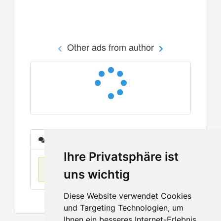
Other ads from author
Messages
Ihre Privatsphäre ist
No items found
uns wichtig
Diese Website verwendet Cookies
und Targeting Technologien, um
Ihnen ein besseres Internet-Erlebnis