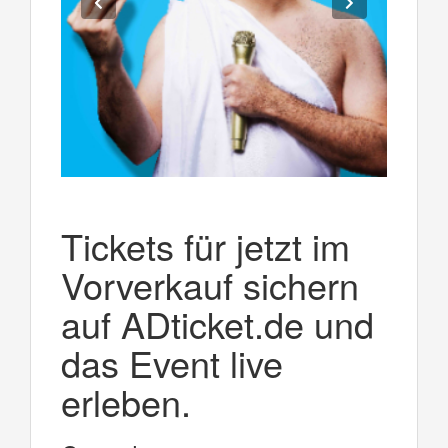
Tickets für jetzt im
Vorverkauf sichern
auf ADticket.de und
das Event live
erleben.