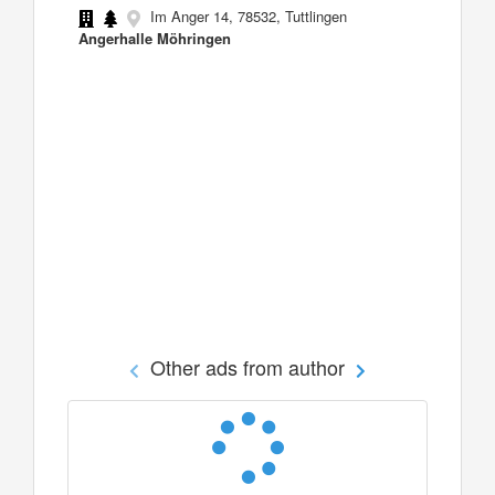
Im Anger 14, 78532, Tuttlingen
Angerhalle Möhringen
Other ads from author