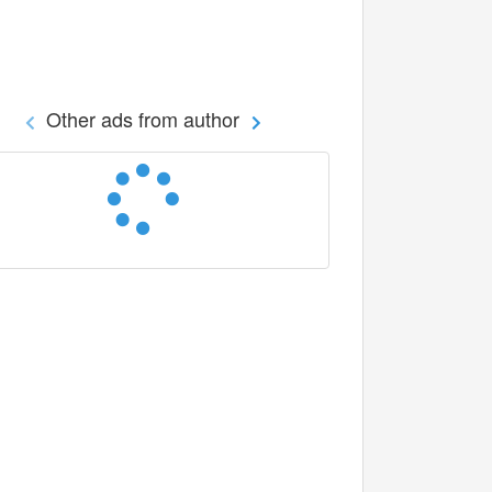
Other ads from author