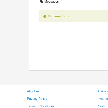
Messages
No items found
About us
Busines
Privacy Policy
Investo
Terms & Conditions
Press