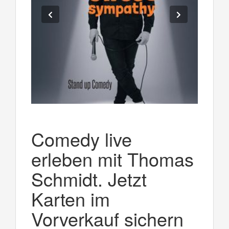
Comedy live
erleben mit Thomas
Schmidt. Jetzt
Karten im
Vorverkauf sichern