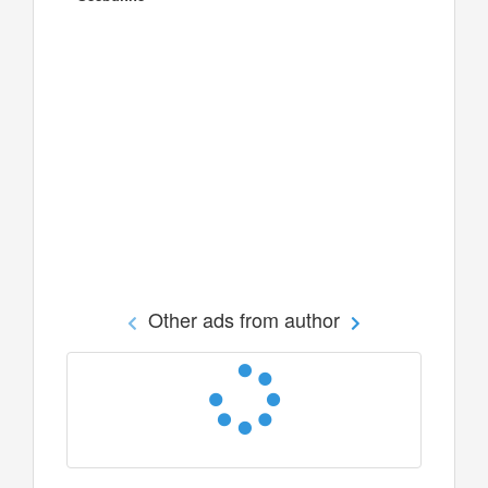
Other ads from author