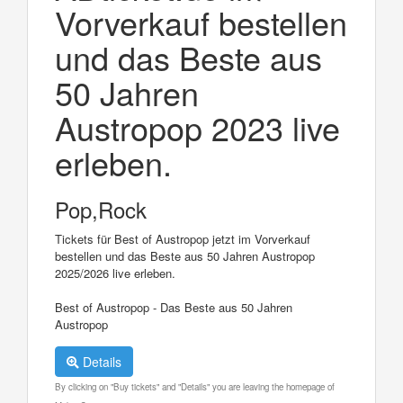
Vorverkauf bestellen
und das Beste aus
50 Jahren
Austropop 2023 live
erleben.
Pop,Rock
Tickets für Best of Austropop jetzt im Vorverkauf
bestellen und das Beste aus 50 Jahren Austropop
2025/2026 live erleben.
Best of Austropop - Das Beste aus 50 Jahren
Austropop
Details
By clicking on "Buy tickets" and "Details" you are leaving the homepage of