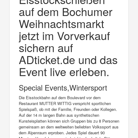
auf dem Bochumer
Weihnachtsmarkt
jetzt im Vorverkauf
sichern auf
ADticket.de und das
Event live erleben.
Special Events,Wintersport
Die Eisstockbahn auf dem Boulevard vor dem
Restaurant MUTTER WITTIG verspricht sportlichen
Spielspaß, ob mit der Familie, Freunden oder Kollegen.
Auf der 14 m langen Bahn aus synthetischen
Kunsteisplatten können sich Gruppen bis zu 8 Personen
gemeinsam an dem weltweiten beliebten Volkssport aus
dem Alpenraum erproben. Jedes Spiel dauert 90