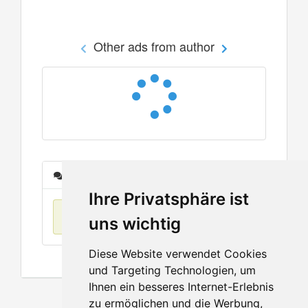
Other ads from author
Messages
Ihre Privatsphäre ist
No items found
uns wichtig
Diese Website verwendet Cookies
und Targeting Technologien, um
Ihnen ein besseres Internet-Erlebnis
zu ermöglichen und die Werbung,