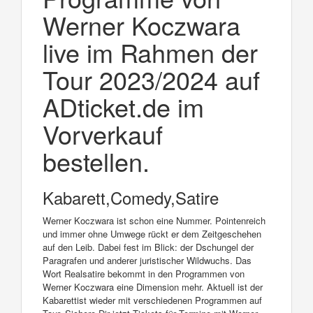
Werner Koczwara
live im Rahmen der
Tour 2023/2024 auf
ADticket.de im
Vorverkauf
bestellen.
Kabarett,Comedy,Satire
Werner Koczwara ist schon eine Nummer. Pointenreich
und immer ohne Umwege rückt er dem Zeitgeschehen
auf den Leib. Dabei fest im Blick: der Dschungel der
Paragrafen und anderer juristischer Wildwuchs. Das
Wort Realsatire bekommt in den Programmen von
Werner Koczwara eine Dimension mehr. Aktuell ist der
Kabarettist wieder mit verschiedenen Programmen auf