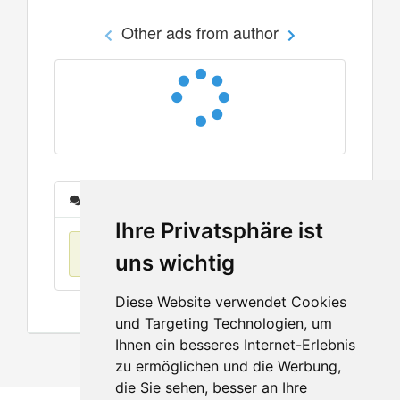
Other ads from author
Messages
Ihre Privatsphäre ist
No items found
uns wichtig
Diese Website verwendet Cookies
und Targeting Technologien, um
Ihnen ein besseres Internet-Erlebnis
zu ermöglichen und die Werbung,
die Sie sehen, besser an Ihre