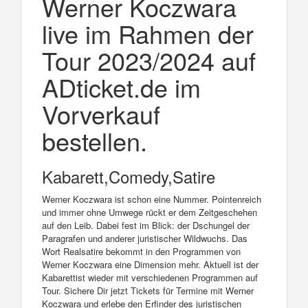
Werner Koczwara
live im Rahmen der
Tour 2023/2024 auf
ADticket.de im
Vorverkauf
bestellen.
Kabarett,Comedy,Satire
Werner Koczwara ist schon eine Nummer. Pointenreich
und immer ohne Umwege rückt er dem Zeitgeschehen
auf den Leib. Dabei fest im Blick: der Dschungel der
Paragrafen und anderer juristischer Wildwuchs. Das
Wort Realsatire bekommt in den Programmen von
Werner Koczwara eine Dimension mehr. Aktuell ist der
Kabarettist wieder mit verschiedenen Programmen auf
Tour. Sichere Dir jetzt Tickets für Termine mit Werner
Koczwara und erlebe den Erfinder des juristischen