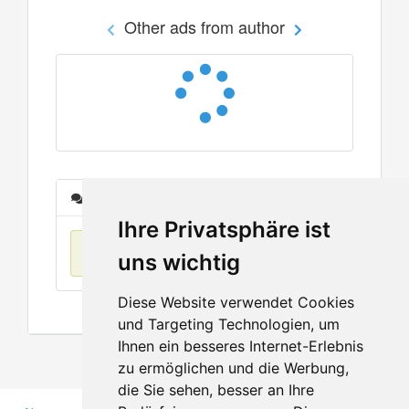
Other ads from author
Messages
Ihre Privatsphäre ist
No items found
uns wichtig
Diese Website verwendet Cookies
und Targeting Technologien, um
Ihnen ein besseres Internet-Erlebnis
zu ermöglichen und die Werbung,
die Sie sehen, besser an Ihre