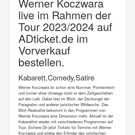
Werner Koczwara
live im Rahmen der
Tour 2023/2024 auf
ADticket.de im
Vorverkauf
bestellen.
Kabarett,Comedy,Satire
Werner Koczwara ist schon eine Nummer. Pointenreich
und immer ohne Umwege rückt er dem Zeitgeschehen
auf den Leib. Dabei fest im Blick: der Dschungel der
Paragrafen und anderer juristischer Wildwuchs. Das
Wort Realsatire bekommt in den Programmen von
Werner Koczwara eine Dimension mehr. Aktuell ist der
Kabarettist wieder mit verschiedenen Programmen auf
Tour. Sichere Dir jetzt Tickets für Termine mit Werner
Koczwara und erlebe den Erfinder des juristischen