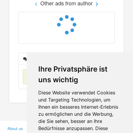
Other ads from author
Messages
Ihre Privatsphäre ist
No items found
uns wichtig
Diese Website verwendet Cookies
und Targeting Technologien, um
Ihnen ein besseres Internet-Erlebnis
zu ermöglichen und die Werbung,
die Sie sehen, besser an Ihre
Bedürfnisse anzupassen. Diese
About us
Business Partners