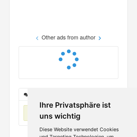
Other ads from author
Messages
Ihre Privatsphäre ist
No items found
uns wichtig
Diese Website verwendet Cookies
und Targeting Technologien, um