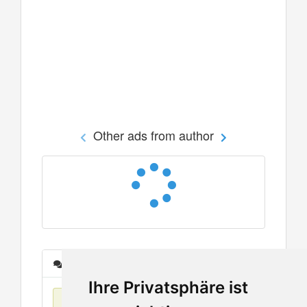
Other ads from author
Messages
Ihre Privatsphäre ist
No items found