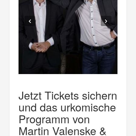
Jetzt Tickets sichern
und das urkomische
Programm von
Martin Valenske &