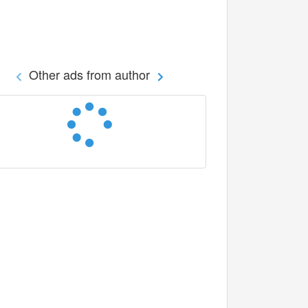
Other ads from author