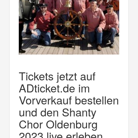
Tickets jetzt auf
ADticket.de im
Vorverkauf bestellen
und den Shanty
Chor Oldenburg
2023 live erleben.