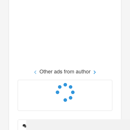
Other ads from author
Messages