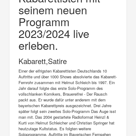
seinem neuen
Programm
2023/2024 live
erleben.
Kabarett,Satire
Einer der eifrigsten Kabarettisten Deutschlands 10
Auftritte und über 1000 Shows absolvierte das Kabarett-
Fernrohr zusammen mit Helmut Schleich bis 1997. Ein
Jahr darauf folgte das erste Solo-Programm des
vollschlanken Komikers, Brauereifrei - Der Rausch
packt aus. Er wurde dafür unter anderem mit dem
bayerischen Kabarettpreis ausgezeichnet. Drei Jahre
später folgt sein zweites Solo-Programm Das Auge isst
man mit. Das 2004 gestartete Radioformat Heinzl &
Kurti von Helmut Schleicher und Christian Springer hat
heutzutage Kultstatus. Es folgten weitere
Soloprogramme, Auftritte im Bayerischen Fernsehen