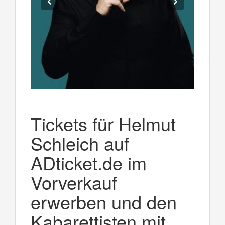
Tickets für Helmut
Schleich auf
ADticket.de im
Vorverkauf
erwerben und den
Kabarettisten mit