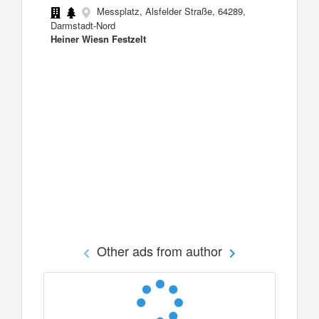
Messplatz, Alsfelder Straße, 64289,
Darmstadt-Nord
Heiner Wiesn Festzelt
Other ads from author