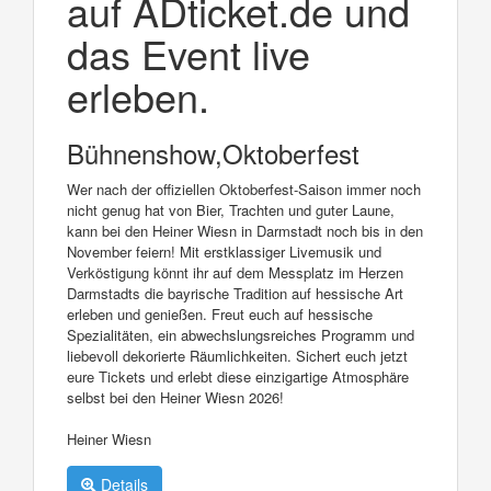
auf ADticket.de und
das Event live
erleben.
Bühnenshow,Oktoberfest
Wer nach der offiziellen Oktoberfest-Saison immer noch
nicht genug hat von Bier, Trachten und guter Laune,
kann bei den Heiner Wiesn in Darmstadt noch bis in den
November feiern! Mit erstklassiger Livemusik und
Verköstigung könnt ihr auf dem Messplatz im Herzen
Darmstadts die bayrische Tradition auf hessische Art
erleben und genießen. Freut euch auf hessische
Spezialitäten, ein abwechslungsreiches Programm und
liebevoll dekorierte Räumlichkeiten. Sichert euch jetzt
eure Tickets und erlebt diese einzigartige Atmosphäre
selbst bei den Heiner Wiesn 2026!
Heiner Wiesn
Details