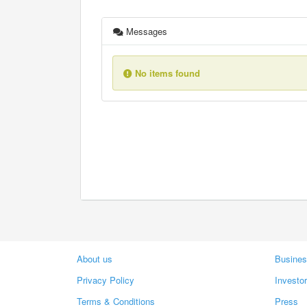
Messages
No items found
About us
Busines
Privacy Policy
Investo
Terms & Conditions
Press