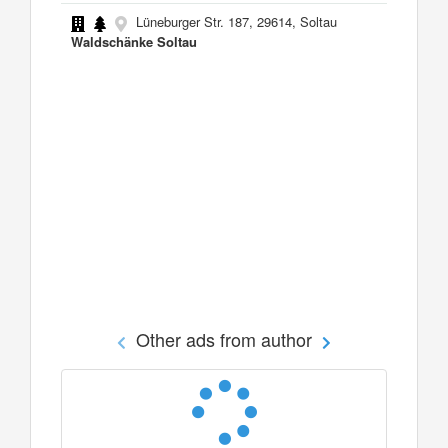
Lüneburger Str. 187, 29614, Soltau
Waldschänke Soltau
Other ads from author