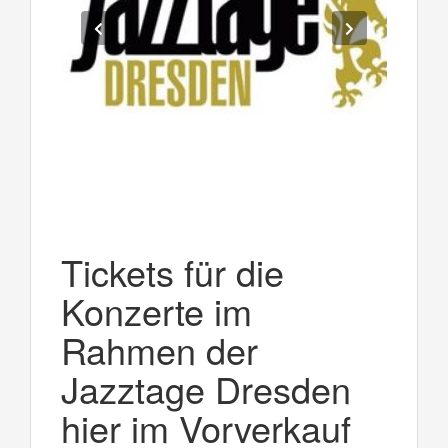
Tickets für die
Konzerte im
Rahmen der
Jazztage Dresden
hier im Vorverkauf