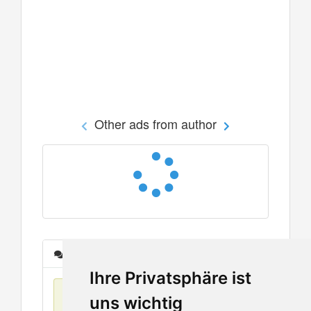
Other ads from author
Messages
Ihre Privatsphäre ist
No items found
uns wichtig